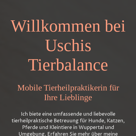
Willkommen bei
Uschis
Tierbalance
Mobile Tierheilpraktikerin für
Ihre Lieblinge
Ich biete eine umfassende und liebevolle
tierheilpraktische Betreuung für Hunde, Katzen,
Pferde und Kleintiere in Wuppertal und
Umgebung. Erfahren Sie mehr über meine