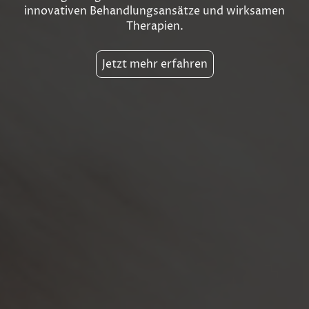
innovativen Behandlungsansätze und wirksamen
Therapien.
Jetzt mehr erfahren